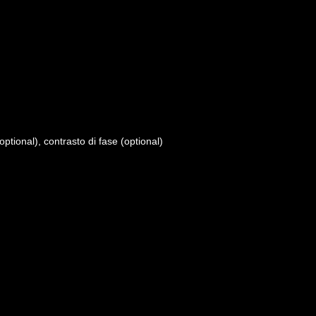
ptional), contrasto di fase (optional)