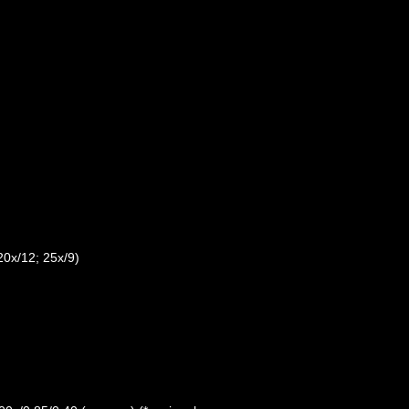
20x/12; 25x/9)