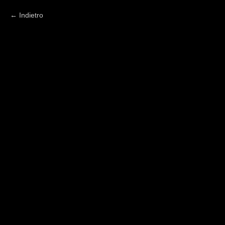
Indietro