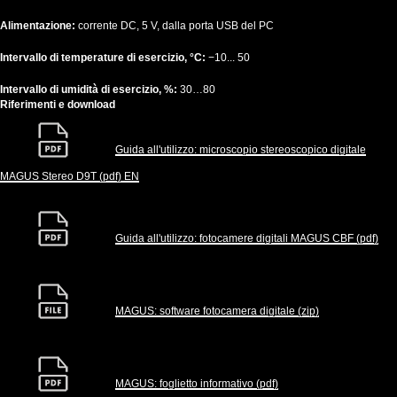
Alimentazione:
corrente DC, 5 V, dalla porta USB del PC
Intervallo di temperature di esercizio, °C:
−10... 50
Intervallo di umidità di esercizio, %:
30…80
Riferimenti e download
Guida all'utilizzo: microscopio stereoscopico digitale
MAGUS Stereo D9T (pdf) EN
Guida all'utilizzo: fotocamere digitali MAGUS CBF (pdf)
MAGUS: software fotocamera digitale (zip)
MAGUS: foglietto informativo (pdf)