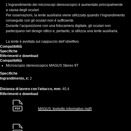
L’ingrandimento dei microscopi stereoscopici è aumentato principalmente
a causa degli oculari.
Per osservazioni, la lente ausiliaria viene utilizzata quando l’ingrandimento
conseguito con gli oculari non è sufficiente.
Durante l’acquisizione con una fotocamera digitale, gli oculari non
partecipano nel design ottico e, pertanto, si utilizza una lente ausiliaria.
La lente è avvitata sul cappuccio dell’obiettivo.
Compatibilità
Specifiche
Riferimenti e download
Compatibilità
Microscopio stereoscopico MAGUS Stereo 9T
Specifiche
Ingrandimento, x:
2
Distanza di lavoro con l’attacco, mm:
40,4
Riferimenti e download
MAGUS: foglietto informativo (pdf)