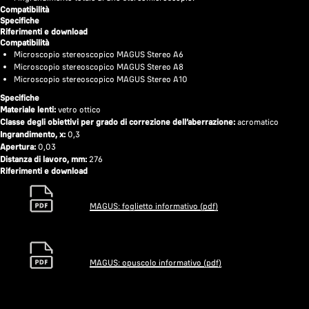
Compatibilità
Specifiche
Riferimenti e download
Compatibilità
Microscopio stereoscopico MAGUS Stereo A6
Microscopio stereoscopico MAGUS Stereo A8
Microscopio stereoscopico MAGUS Stereo A10
Specifiche
Materiale lenti:
vetro ottico
Classe degli obiettivi per grado di correzione dell’aberrazione:
acromatico
Ingrandimento, x:
0,3
Apertura:
0,03
Distanza di lavoro, mm:
276
Riferimenti e download
MAGUS: foglietto informativo (pdf)
MAGUS: opuscolo informativo (pdf)