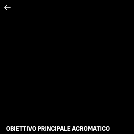
OBIETTIVO PRINCIPALE ACROMATICO