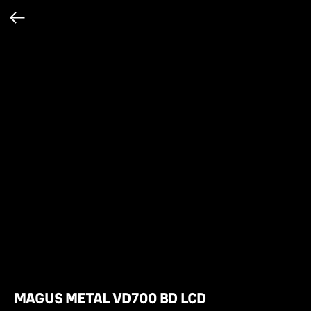
MAGUS METAL VD700 BD LCD