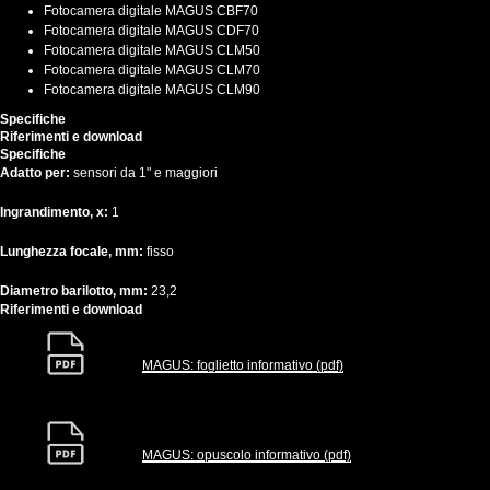
Fotocamera digitale MAGUS CBF70
Fotocamera digitale MAGUS CDF70
Fotocamera digitale MAGUS CLM50
Fotocamera digitale MAGUS CLM70
Fotocamera digitale MAGUS CLM90
Specifiche
Riferimenti e download
Specifiche
Adatto per:
sensori da 1" e maggiori
Ingrandimento, x:
1
Lunghezza focale, mm:
fisso
Diametro barilotto, mm:
23,2
Riferimenti e download
MAGUS: foglietto informativo (pdf)
MAGUS: opuscolo informativo (pdf)