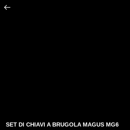
SET DI CHIAVI A BRUGOLA MAGUS MG6