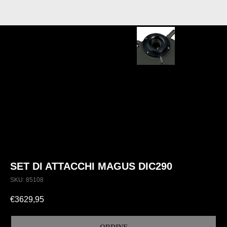
SET DI ATTACCHI MAGUS DIC290
SKU:
85108
€
3629,95